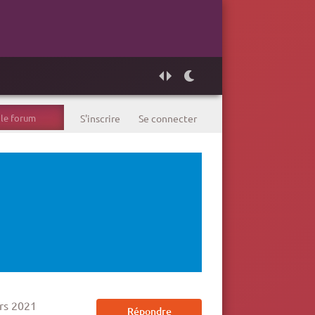
S'inscrire
Se connecter
rs 2021
Répondre