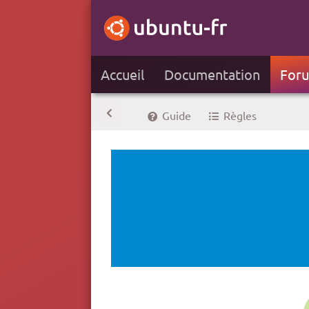
Accueil
Documentation
For
Guide
Règles