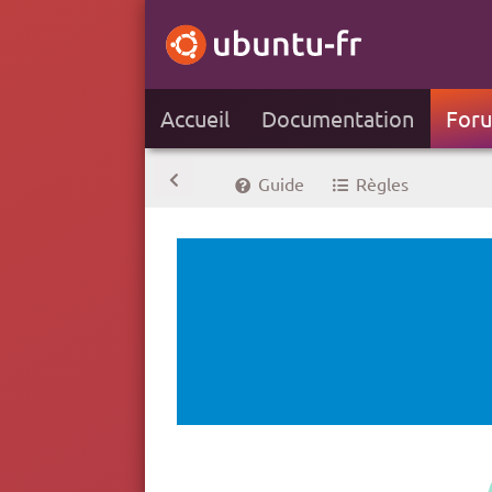
Accueil
Documentation
For
Guide
Règles