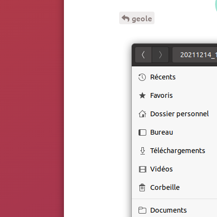
geole