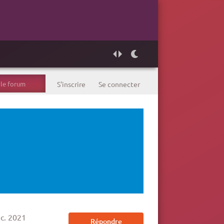
S'inscrire
Se connecter
c. 2021
Répondre